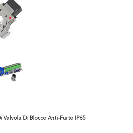
i Valvola Di Blocco Anti-Furto IP65