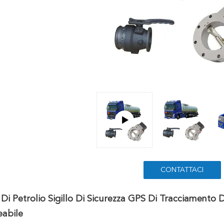
CONTATTACI
 Di Petrolio Sigillo Di Sicurezza GPS Di Tracciamento D
abile