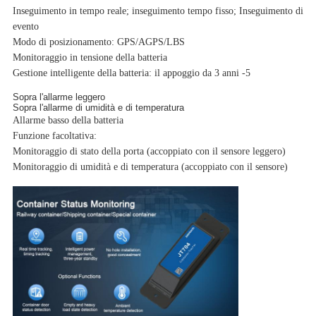
Inseguimento in tempo reale; inseguimento tempo fisso; Inseguimento di
evento
Modo di posizionamento: GPS/AGPS/LBS
Monitoraggio in tensione della batteria
Gestione intelligente della batteria: il appoggio da 3 anni -5
Sopra l'allarme leggero
Sopra l'allarme di umidità e di temperatura
Allarme basso della batteria
Funzione facoltativa:
Monitoraggio di stato della porta (accoppiato con il sensore leggero)
Monitoraggio di umidità e di temperatura (accoppiato con il sensore)