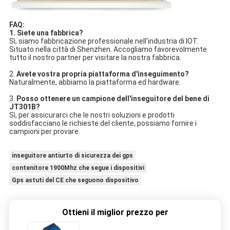
FAQ:
1. Siete una fabbrica?
Sì, siamo fabbricazione professionale nell'industria di IOT.
Situato nella città di Shenzhen. Accogliamo favorevolmente
tutto il nostro partner per visitare la nostra fabbrica.
2.
Avete vostra propria piattaforma d'inseguimento?
Naturalmente, abbiamo la piattaforma ed hardware.
3.
Posso ottenere un campione dell'inseguitore del bene di
JT301B?
Sì,
per assicurarci che le nostri soluzioni e prodotti
soddisfacciano le richieste del cliente, possiamo fornire i
campioni per provare.
inseguitore antiurto di sicurezza dei gps
contenitore 1900Mhz che segue i dispositivi
Gps astuti del CE che seguono dispositivo
Ottieni il miglior prezzo per