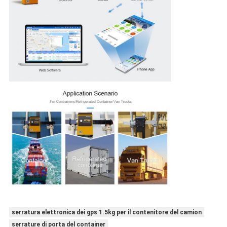
serratura elettronica dei gps 1.5kg per il contenitore del camion
serrature di porta del container