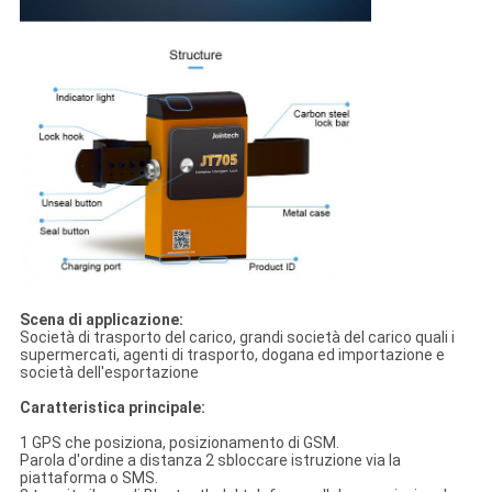
Scena di applicazione:
Società di trasporto del carico, grandi società del carico quali i
supermercati, agenti di trasporto, dogana ed importazione e
società dell'esportazione
Caratteristica principale:
1 GPS che posiziona, posizionamento di GSM.
Parola d'ordine a distanza 2 sbloccare istruzione via la
piattaforma o SMS.