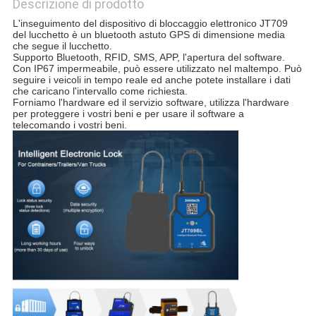
Descrizione di prodotto
L'inseguimento del dispositivo di bloccaggio elettronico JT709 
del lucchetto è un bluetooth astuto GPS di dimensione media 
che segue il lucchetto.
Supporto Bluetooth, RFID, SMS, APP, l'apertura del software. 
Con IP67 impermeabile, può essere utilizzato nel maltempo. Può 
seguire i veicoli in tempo reale ed anche potete installare i dati 
che caricano
 l'intervallo come richiesta.
Forniamo l'hardware ed il servizio software, utilizza l'hardware 
per proteggere i vostri beni e per usare il software a 
telecomando i vostri beni.