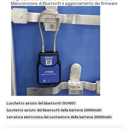
Manutenzione di Bluetooth e aggiornamento dei firmware
Lucchetto astuto del bluetooth ISO9001
lucchetto astuto del bluetooth della batteria 20000mAh
serratura elettronica del contenitore della batteria 20000mAh