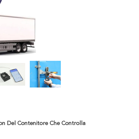
ion Del Contenitore Che Controlla