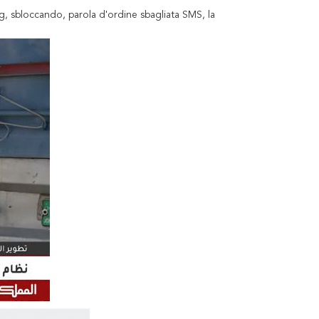
ing, sbloccando, parola d'ordine sbagliata SMS, la 