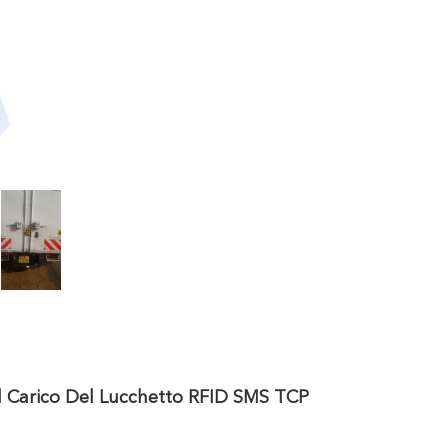
el Carico Del Lucchetto RFID SMS TCP