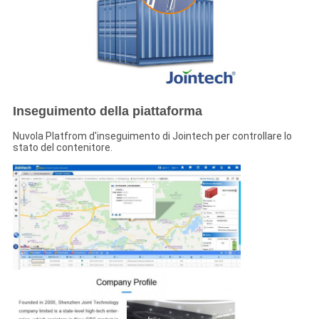
Inseguimento della piattaforma
Nuvola Platfrom d'inseguimento di Jointech per controllare lo
stato del contenitore.